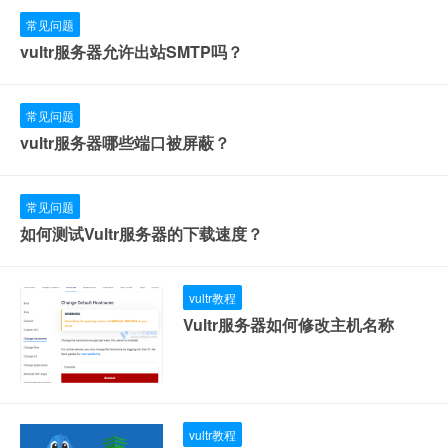
常见问题
vultr服务器允许出站SMTP吗？
常见问题
vultr服务器哪些端口被屏蔽？
常见问题
如何测试Vultr服务器的下载速度？
vultr教程
Vultr服务器如何修改主机名称
vultr教程