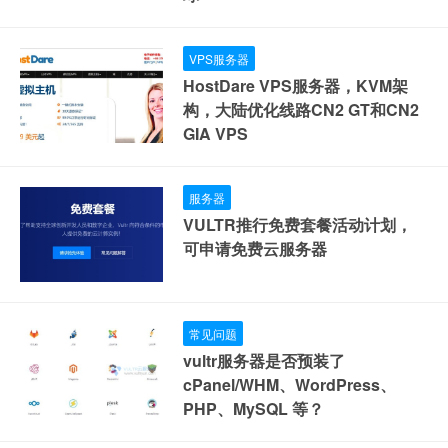
VPS服务器
HostDare VPS服务器，KVM架
构，大陆优化线路CN2 GT和CN2
GIA VPS
服务器
VULTR推行免费套餐活动计划，
可申请免费云服务器
常见问题
vultr服务器是否预装了
cPanel/WHM、WordPress、
PHP、MySQL 等？