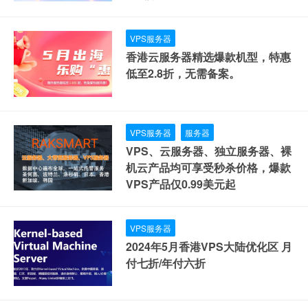
455元，全场1.6折起，续费同价。
VPS服务器
香港云服务器精选爆款机型，特惠
低至2.8折，无需备案。
VPS服务器
服务器
VPS、云服务器、独立服务器、裸
机云产品均可享受秒杀价格，爆款
VPS产品仅0.99美元起
VPS服务器
2024年5月香港VPS大陆优化区 月
付七折/年付六折