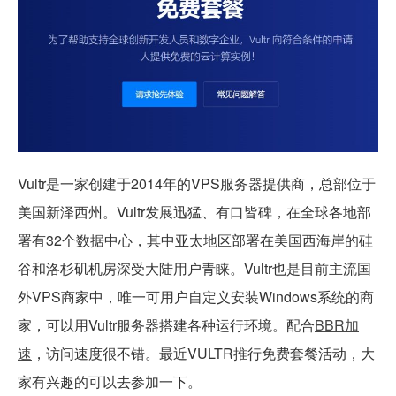
Vultr是一家创建于2014年的VPS服务器提供商，总部位于
美国新泽西州。Vultr发展迅猛、有口皆碑，在全球各地部
署有32个数据中心，其中亚太地区部署在美国西海岸的硅
谷和洛杉矶机房深受大陆用户青睐。Vultr也是目前主流国
外VPS商家中，唯一可用户自定义安装Windows系统的商
家，可以用Vultr服务器搭建各种运行环境。配合
BBR加
速
，访问速度很不错。最近VULTR推行免费套餐活动，大
家有兴趣的可以去参加一下。