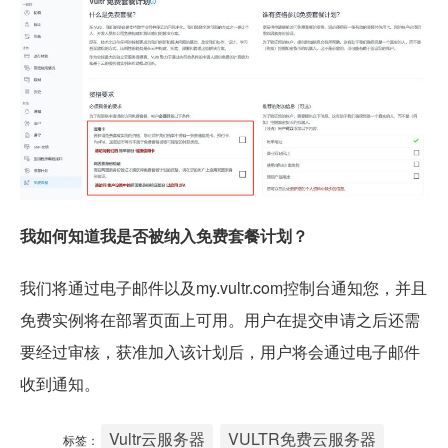
我如何知道我是否被纳入免费套餐计划？
我们将通过电子邮件以及my.vultr.com控制台通知您，并且
免费实例将在部署页面上可用。用户在提交申请之后还需
要经过审核，获准加入该计划后，用户将会通过电子邮件
收到通知。
Vultr云服务器
VULTR免费云服务器
标签：