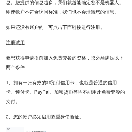
息。您提供的信息越多，我们就越能确定您不是机器人。
即使帐户不符合访问标准，我们也不会泄露您的信息。
如果还没有账户的，可点击下面链接进行注册。
注册试用
要想获得申请提前加入免费套餐的资格，您必须满足以下
两个条件
1、拥有一张有效的非预付信用卡，也就是普通的信用
卡。预付卡、PayPal、加密货币等均不能用此免费套餐的
支付。
2、您的帐户必须启用双重身份验证。