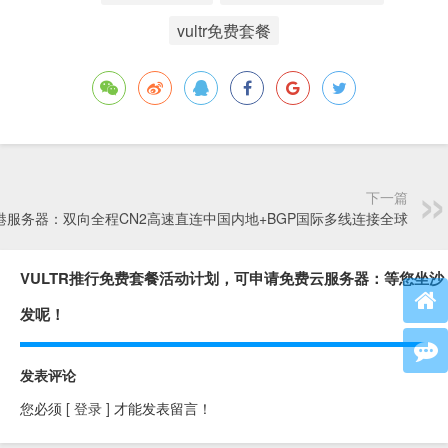
vultr免费套餐
下一篇
港服务器：双向全程CN2高速直连中国内地+BGP国际多线连接全球
VULTR推行免费套餐活动计划，可申请免费云服务器：等您坐沙
发呢！
发表评论
您必须
[ 登录 ]
才能发表留言！