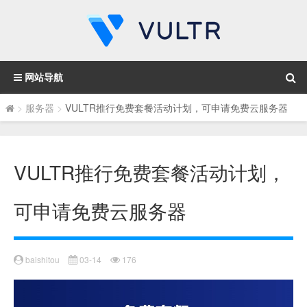
网站导航
>
服务器
>
VULTR推行免费套餐活动计划，可申请免费云服务器
VULTR推行免费套餐活动计划，
可申请免费云服务器
baishitou
03-14
176