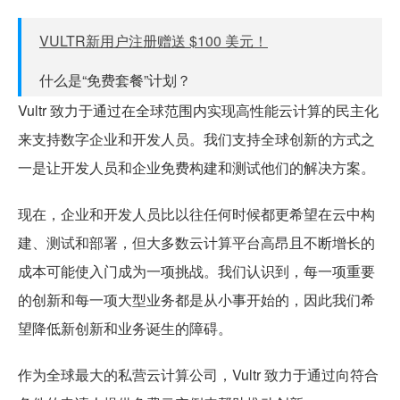
VULTR新用户注册赠送 $100 美元！
什么是“免费套餐”计划？
Vultr 致力于通过在全球范围内实现高性能云计算的民主化
来支持数字企业和开发人员。我们支持全球创新的方式之
一是让开发人员和企业免费构建和测试他们的解决方案。
现在，企业和开发人员比以往任何时候都更希望在云中构
建、测试和部署，但大多数云计算平台高昂且不断增长的
成本可能使入门成为一项挑战。我们认识到，每一项重要
的创新和每一项大型业务都是从小事开始的，因此我们希
望降低新创新和业务诞生的障碍。
作为全球最大的私营云计算公司，Vultr 致力于通过向符合