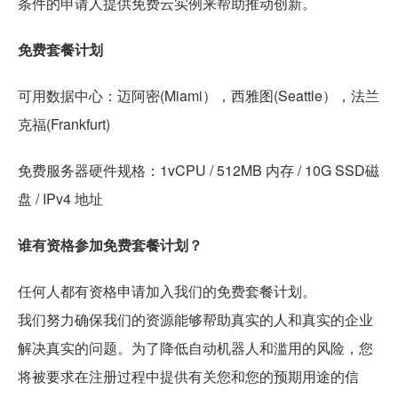
条件的申请人提供免费云实例来帮助推动创新。
免费套餐计划
可用数据中心：迈阿密(Miami），西雅图(Seattle），法兰
克福(Frankfurt)
免费服务器硬件规格：1vCPU / 512MB 内存 / 10G SSD磁
盘 / IPv4 地址
谁有资格参加免费套餐计划？
任何人都有资格申请加入我们的免费套餐计划。
我们努力确保我们的资源能够帮助真实的人和真实的企业
解决真实的问题。为了降低自动机器人和滥用的风险，您
将被要求在注册过程中提供有关您和您的预期用途的信