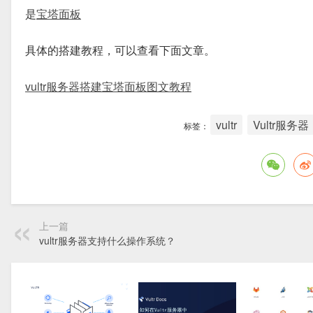
是
宝塔面板
具体的搭建教程，可以查看下面文章。
vultr服务器搭建宝塔面板图文教程
vultr
Vultr服务器
标签：
上一篇
vultr服务器支持什么操作系统？