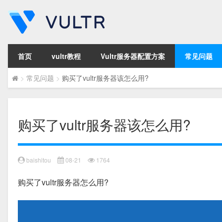
首页
vultr教程
Vultr服务器配置方案
常见问题
>
常见问题
>
购买了vultr服务器该怎么用?
购买了vultr服务器该怎么用?
baishitou
08-21
1764
购买了vultr服务器怎么用?