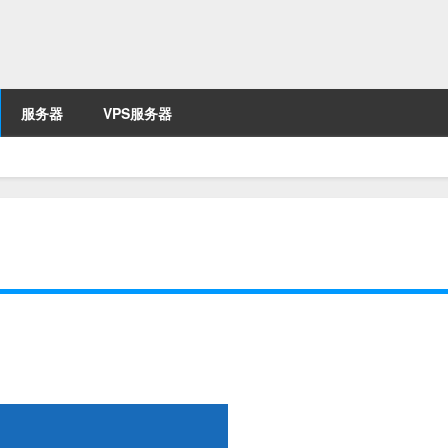
服务器
VPS服务器