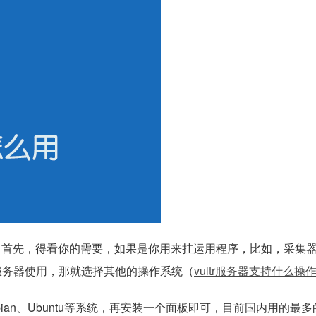
用，首先，得看你的需要，如果是你用来挂运用程序，比如，采集
站服务器使用，那就选择其他的操作系统（
vultr服务器支持什么操
bian、Ubuntu等系统，再安装一个面板即可，目前国内用的最