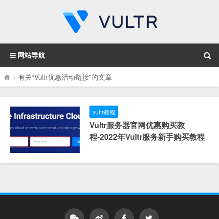
网站导航
>
有关“Vultr优惠活动链接”的文章
vultr教程
Vultr服务器官网优惠购买教
程-2022年Vultr服务新手购买教程